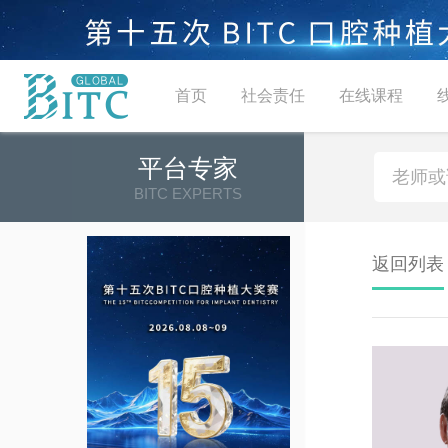
首页
社会责任
在线课程
平台专家
BITC EXPERTS
返回列表