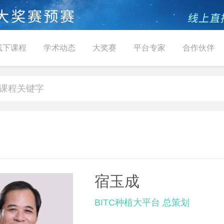
线下课程
学术动态
大奖赛
平台专家
合作伙伴
宿玉成
BITC种植大平台 总策划