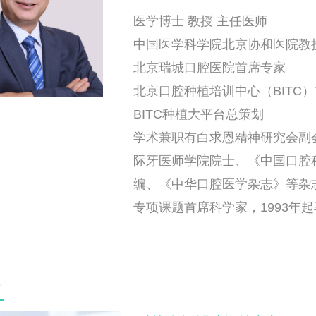
医学博士 教授 主任医师
中国医学科学院北京协和医院教
北京瑞城口腔医院首席专家
北京口腔种植培训中心（BITC
BITC种植大平台总策划
学术兼职有白求恩精神研究会副
际牙医师学院院士、《中国口腔
编、《中华口腔医学杂志》等杂
专项课题首席科学家，1993年
集