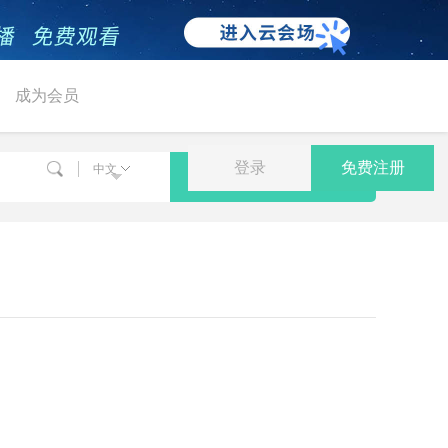
成为会员
登录
免费注册
中文
搜索