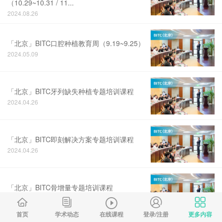
（10.29~10.31 / 11...
2024.08.26
「北京」BITC口腔种植教育周（9.19~9.25）
2024.05.09
「北京」BITC牙列缺失种植专题培训课程
2024.04.26
「北京」BITC即刻解决方案专题培训课程
2024.04.26
「北京」BITC骨增量专题培训课程
2024.04.26
首页
学术动态
在线课程
登录/注册
更多内容