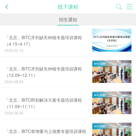
线下课程
招生通知
「北京」BITC牙列缺失种植专题培训课程
（4.15~4.17）
2025.02.19
「北京」BITC牙列缺失种植专题培训课程
（12.09~12.11）
2024.08.26
「北京」BITC即刻解决方案专题培训课程
（11.09~11.11）
2024.08.26
「北京」BITC骨增量与上颌窦专题培训课程