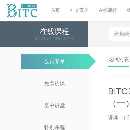
首页
社会责任
在线课程
在线课程
ONLINE COURSES
返回列表
会员专享
焦点访谈
BI
（一
空中讲堂
讲师：宿
特别课程