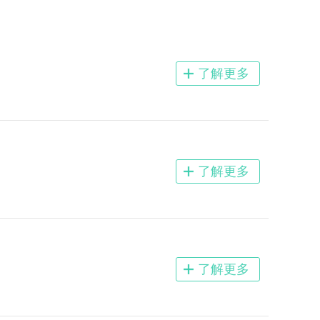
了解更多
了解更多
了解更多