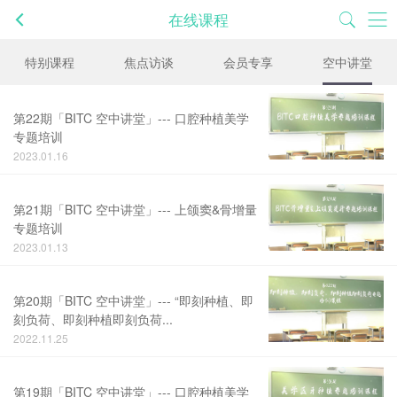
在线课程
特别课程
焦点访谈
会员专享
空中讲堂
第22期「BITC 空中讲堂」--- 口腔种植美学
专题培训
2023.01.16
第21期「BITC 空中讲堂」--- 上颌窦&骨增量
专题培训
2023.01.13
第20期「BITC 空中讲堂」--- “即刻种植、即
刻负荷、即刻种植即刻负荷...
2022.11.25
第19期「BITC 空中讲堂」--- 口腔种植美学