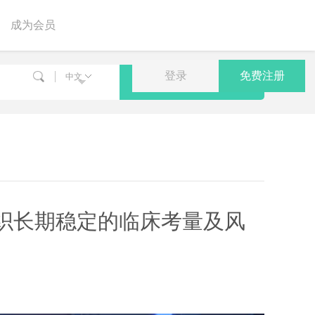
成为会员
登录
免费注册
中文
搜索
组织长期稳定的临床考量及风