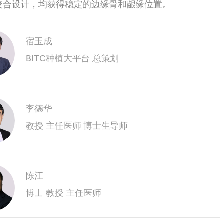
咬合设计，均获得稳定的边缘骨和龈缘位置。
宿玉成
BITC种植大平台 总策划
李德华
教授 主任医师 博士生导师
陈江
博士 教授 主任医师