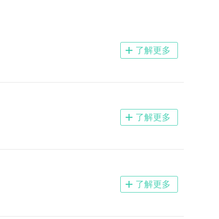
了解更多
了解更多
了解更多