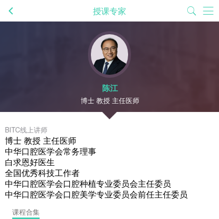
授课专家
陈江
博士 教授 主任医师
BITC线上讲师
博士 教授 主任医师
中华口腔医学会常务理事
白求恩好医生
全国优秀科技工作者
中华口腔医学会口腔种植专业委员会主任委员
中华口腔医学会口腔美学专业委员会前任主任委员
课程合集