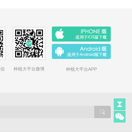
微信
种植大平台微博
种植大平台APP