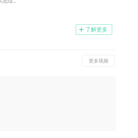
禁忌症。
了解更多
更多视频