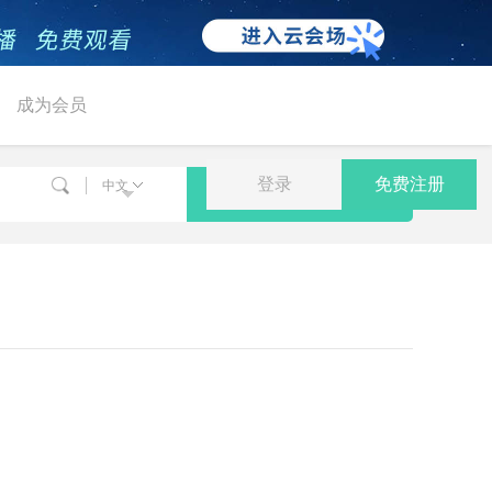
成为会员
登录
免费注册
中文
搜索