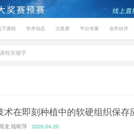
线下课程
学术动态
大奖赛
平台专家
合作伙伴
技术在即刻种植中的软硬组织保存
雨龙 陆昕萍
2026.04.20